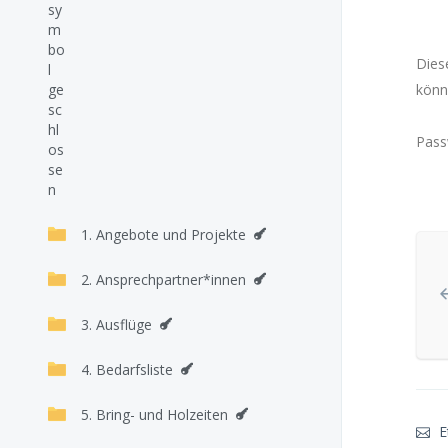
Dies
könn
Pass
1. Angebote und Projekte
2. Ansprechpartner*innen
3. Ausflüge
4. Bedarfsliste
5. Bring- und Holzeiten
E