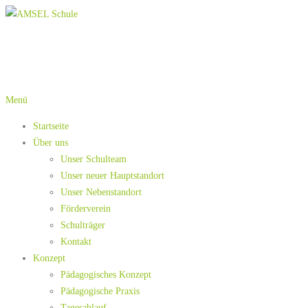
Menü
Startseite
Über uns
Unser Schulteam
Unser neuer Hauptstandort
Unser Nebenstandort
Förderverein
Schulträger
Kontakt
Konzept
Pädagogisches Konzept
Pädagogische Praxis
Tagesablauf